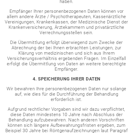
haben.
Empfänger Ihrer personenbezogenen Daten können vor
allem andere Ärzte / Psychotherapeuten, Kassenärztliche
Vereinigungen, Krankenkassen, der Medizinische Dienst der
Krankenversicherung, Ärztekammern und privatärztliche
Verrechnungsstellen sein.
Die Übermittlung erfolgt überwiegend zum Zwecke der
Abrechnung der bei Ihnen erbrachten Leistungen, zur
Klärung von medizinischen und sich aus Ihrem
Versicherungsverhältnis ergebenden Fragen. Im Einzelfall
erfolgt die Übermittlung von Daten an weitere berechtigte
Empfänger.
4. SPEICHERUNG IHRER DATEN
Wir bewahren Ihre personenbezogenen Daten nur solange
auf, wie dies für die Durchführung der Behandlung
erforderlich ist.
Aufgrund rechtlicher Vorgaben sind wir dazu verpflichtet,
diese Daten mindestens 10 Jahre nach Abschluss der
Behandlung aufzubewahren. Nach anderen Vorschriften
können sich längere Aufbewahrungsfristen ergeben, zum
Beispiel 30 Jahre bei Röntgenaufzeichnungen laut Paragraf