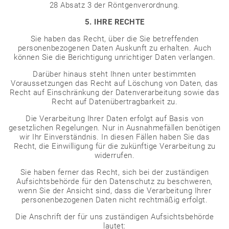
28 Absatz 3 der Röntgenverordnung.
5. IHRE RECHTE
Sie haben das Recht, über die Sie betreffenden
personenbezogenen Daten Auskunft zu erhalten. Auch
können Sie die Berichtigung unrichtiger Daten verlangen.
Darüber hinaus steht Ihnen unter bestimmten
Voraussetzungen das Recht auf Löschung von Daten, das
Recht auf Einschränkung der Datenverarbeitung sowie das
Recht auf Datenübertragbarkeit zu.
Die Verarbeitung Ihrer Daten erfolgt auf Basis von
gesetzlichen Regelungen. Nur in Ausnahmefällen benötigen
wir Ihr Einverständnis. In diesen Fällen haben Sie das
Recht, die Einwilligung für die zukünftige Verarbeitung zu
widerrufen.
Sie haben ferner das Recht, sich bei der zuständigen
Aufsichtsbehörde für den Datenschutz zu beschweren,
wenn Sie der Ansicht sind, dass die Verarbeitung Ihrer
personenbezogenen Daten nicht rechtmäßig erfolgt.
Die Anschrift der für uns zuständigen Aufsichtsbehörde
lautet: